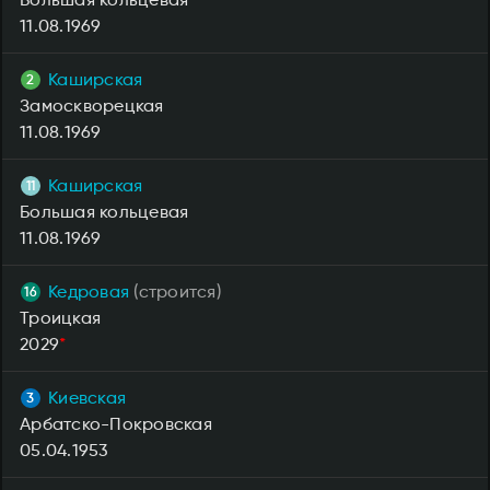
11.08.1969
Каширская
Замоскворецкая
11.08.1969
Каширская
Большая кольцевая
11.08.1969
Кедровая
(строится)
Троицкая
2029
*
Киевская
Арбатско-Покровская
05.04.1953