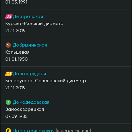
01.03.1991
Дмитровская
Курско-Рижский диаметр
21.11.2019
Добрынинская
Кольцевая
01.01.1950
Долгопрудная
Белорусско-Савёловский диаметр
21.11.2019
Домодедовская
Замоскворецкая
07.09.1985
Дорогомиловская
(в перспективе)