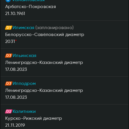
Арбатско-Покровская
21.10.1961
Илимская
(запланировано)
Белорусско-Савёловский диаметр
2031
*
Ильинская
Ленинградско-Казанский диаметр
17.08.2023
Ипподром
Ленинградско-Казанский диаметр
17.08.2023
Калитники
Курско-Рижский диаметр
21.11.2019