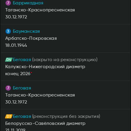
Баррикадная
Таганско-Краснопресненская
30.12.1972
Бауманская
Арбатско-Покровская
18.01.1944
Беговая
(закрыто на реконструкцию)
Калужско-Нижегородский диаметр
конец 2026
*
Беговая
Таганско-Краснопресненская
30.12.1972
Беговая
(реконструкция без закрытия)
Белорусско-Савёловский диаметр
21.11.2019