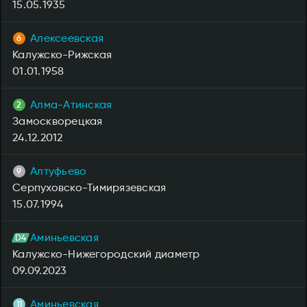
15.05.1935
Алексеевская
Калужско-Рижская
01.01.1958
Алма-Атинская
Замоскворецкая
24.12.2012
Алтуфьево
Серпуховско-Тимирязевская
15.07.1994
Аминьевская
Калужско-Нижегородский диаметр
09.09.2023
Аминьевская