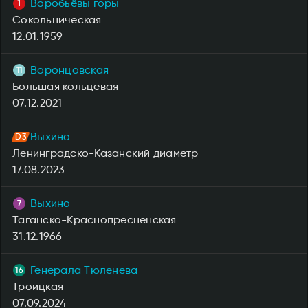
Воробьёвы горы
Сокольническая
12.01.1959
Воронцовская
Большая кольцевая
07.12.2021
Выхино
Ленинградско-Казанский диаметр
17.08.2023
Выхино
Таганско-Краснопресненская
31.12.1966
Генерала Тюленева
Троицкая
07.09.2024