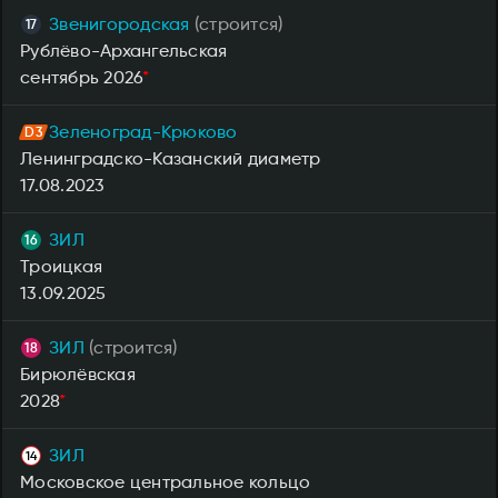
Звенигородская
(строится)
Рублёво-Архангельская
сентябрь 2026
*
Зеленоград-Крюково
Ленинградско-Казанский диаметр
17.08.2023
ЗИЛ
Троицкая
13.09.2025
ЗИЛ
(строится)
Бирюлёвская
2028
*
ЗИЛ
Московское центральное кольцо