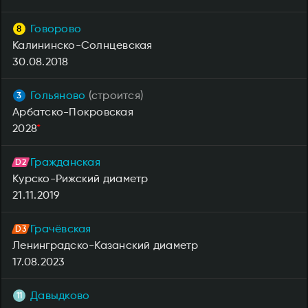
Говорово
Калининско-Солнцевская
30.08.2018
Гольяново
(строится)
Арбатско-Покровская
2028
*
Гражданская
Курско-Рижский диаметр
21.11.2019
Грачёвская
Ленинградско-Казанский диаметр
17.08.2023
Давыдково