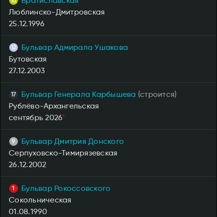
Братиславская
Люблинско-Дмитровская
25.12.1996
Бульвар Адмирала Ушакова
Бутовская
27.12.2003
Бульвар Генерала Карбышева
(строится)
Рублёво-Архангельская
сентябрь 2026
*
Бульвар Дмитрия Донского
Серпуховско-Тимирязевская
26.12.2002
Бульвар Рокоссовского
Сокольническая
01.08.1990