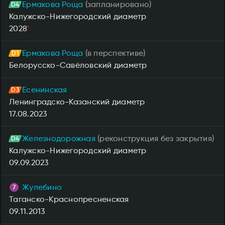
Ермакова Роща
(запланировано)
Калужско-Нижегородский диаметр
2028
*
Ермакова Роща
(в перспективе)
Белорусско-Савёловский диаметр
Есенинская
Ленинградско-Казанский диаметр
17.08.2023
Железнодорожная
(реконструкция без закрытия)
Калужско-Нижегородский диаметр
09.09.2023
Жулебино
Таганско-Краснопресненская
09.11.2013