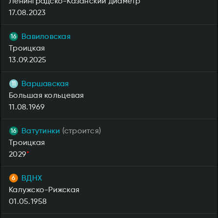
Ленинградско-Казанский диаметр
17.08.2023
Вавиловская
Троицкая
13.09.2025
Варшавская
Большая кольцевая
11.08.1969
Ватутинки
(строится)
Троицкая
2029
*
ВДНХ
Калужско-Рижская
01.05.1958