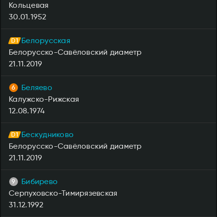
Кольцевая
30.01.1952
Белорусская
Белорусско-Савёловский диаметр
21.11.2019
Беляево
Калужско-Рижская
12.08.1974
Бескудниково
Белорусско-Савёловский диаметр
21.11.2019
Бибирево
Серпуховско-Тимирязевская
31.12.1992