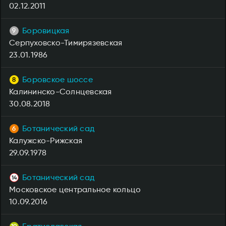
02.12.2011
Боровицкая
Серпуховско-Тимирязевская
23.01.1986
Боровское шоссе
Калининско-Солнцевская
30.08.2018
Ботанический сад
Калужско-Рижская
29.09.1978
Ботанический сад
Московское центральное кольцо
10.09.2016