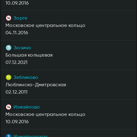
10.09.2016
Зорге
Московское центральное кольцо
04.11.2016
Зюзино
Большая кольцевая
07.12.2021
Зябликово
Люблинско-Дмитровская
02.12.2011
Измайлово
Московское центральное кольцо
10.09.2016
Измайловская