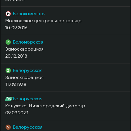
Белокаменная
Московское центральное кольцо
10.09.2016
Беломорская
Замоскворецкая
20.12.2018
Белорусская
Замоскворецкая
11.09.1938
Белорусская
Калужско-Нижегородский диаметр
09.09.2023
Белорусская