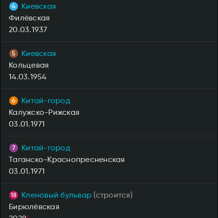
Киевская
Филёвская
20.03.1937
Киевская
Кольцевая
14.03.1954
Китай-город
Калужско-Рижская
03.01.1971
Китай-город
Таганско-Краснопресненская
03.01.1971
Кленовый бульвар
(строится)
Бирюлёвская