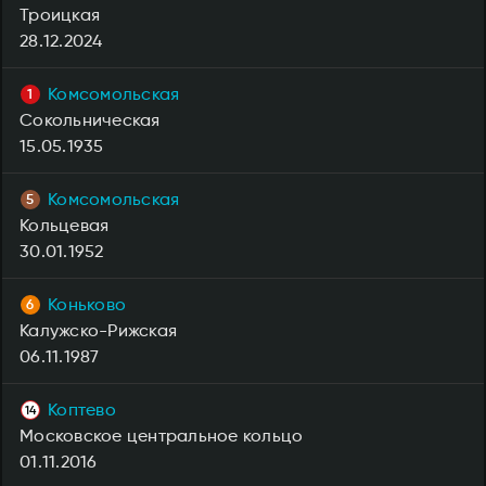
Троицкая
28.12.2024
Комсомольская
Сокольническая
15.05.1935
Комсомольская
Кольцевая
30.01.1952
Коньково
Калужско-Рижская
06.11.1987
Коптево
Московское центральное кольцо
01.11.2016