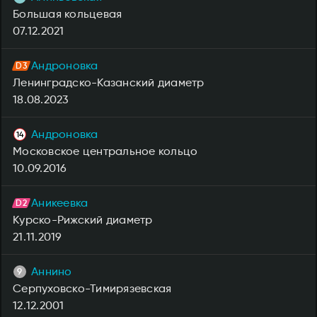
Большая кольцевая
07.12.2021
Андроновка
Ленинградско-Казанский диаметр
18.08.2023
Андроновка
Московское центральное кольцо
10.09.2016
Аникеевка
Курско-Рижский диаметр
21.11.2019
Аннино
Серпуховско-Тимирязевская
12.12.2001