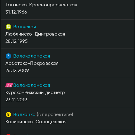
Таганско-Краснопресненская
31.12.1966
Волжская
Люблинско-Дмитровская
28.12.1995
Волоколамская
Арбатско-Покровская
26.12.2009
Волоколамская
Курско-Рижский диаметр
23.11.2019
Волхонка
(в перспективе)
Калининско-Солнцевская