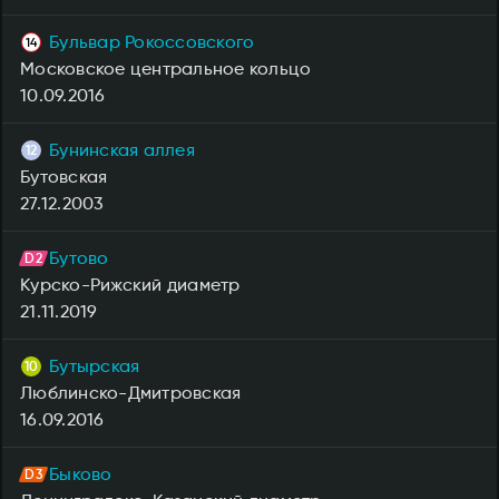
Бульвар Рокоссовского
Московское центральное кольцо
10.09.2016
Бунинская аллея
Бутовская
27.12.2003
Бутово
Курско-Рижский диаметр
21.11.2019
Бутырская
Люблинско-Дмитровская
16.09.2016
Быково