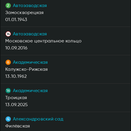
Автозаводская
Замоскворецкая
01.01.1943
Автозаводская
Московское центральное кольцо
10.09.2016
Академическая
Калужско-Рижская
13.10.1962
Академическая
Троицкая
13.09.2025
Александровский сад
Филёвская