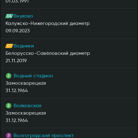
01.03.1991
Внуково
Калужско-Нижегородский диаметр
09.09.2023
Водники
Белорусско-Савёловский диаметр
21.11.2019
Водный стадион
Замоскворецкая
31.12.1964
Войковская
Замоскворецкая
31.12.1964
Волгоградский проспект