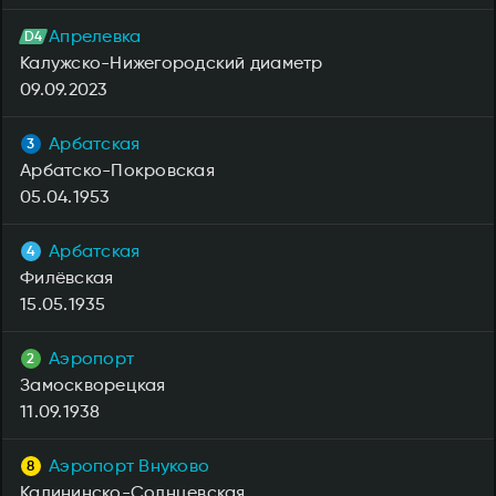
Апрелевка
Калужско-Нижегородский диаметр
09.09.2023
Арбатская
Арбатско-Покровская
05.04.1953
Арбатская
Филёвская
15.05.1935
Аэропорт
Замоскворецкая
11.09.1938
Аэропорт Внуково
Калининско-Солнцевская