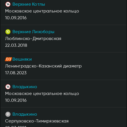
Верхние Котлы
Московское центральное кольцо
10.09.2016
Верхние Лихоборы
Люблинско-Дмитровская
22.03.2018
Вешняки
Ленинградско-Казанский диаметр
17.08.2023
Владыкино
Московское центральное кольцо
10.09.2016
Владыкино
Серпуховско-Тимирязевская