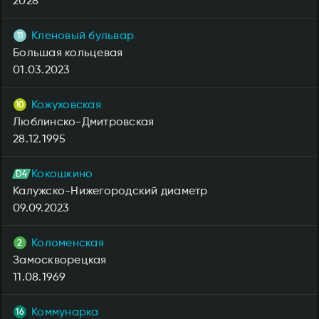
2028
*
Кленовый бульвар
Большая кольцевая
01.03.2023
Кожуховская
Люблинско-Дмитровская
28.12.1995
Кокошкино
Калужско-Нижегородский диаметр
09.09.2023
Коломенская
Замоскворецкая
11.08.1969
Коммунарка