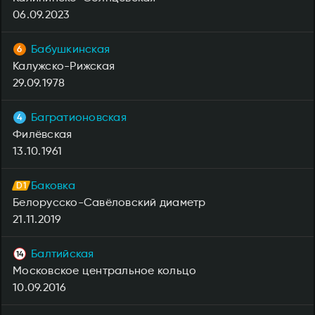
06.09.2023
Бабушкинская
Калужско-Рижская
29.09.1978
Багратионовская
Филёвская
13.10.1961
Баковка
Белорусско-Савёловский диаметр
21.11.2019
Балтийская
Московское центральное кольцо
10.09.2016