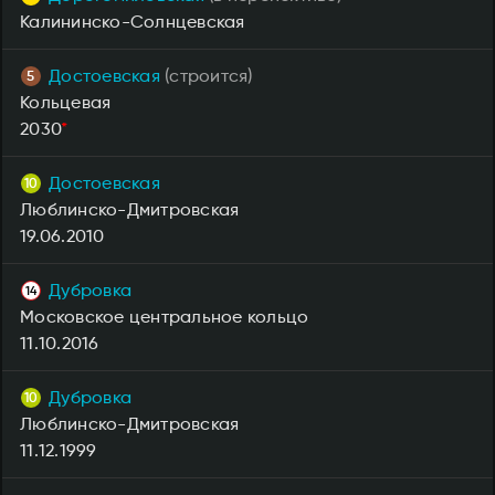
Калининско-Солнцевская
Достоевская
(строится)
Кольцевая
2030
*
Достоевская
Люблинско-Дмитровская
19.06.2010
Дубровка
Московское центральное кольцо
11.10.2016
Дубровка
Люблинско-Дмитровская
11.12.1999