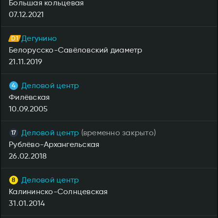
Большая кольцевая
07.12.2021
Дегунино
Белорусско-Савёловский диаметр
21.11.2019
Деловой центр
Филёвская
10.09.2005
Деловой центр
(временно закрыто)
Рублёво-Архангельская
26.02.2018
Деловой центр
Калининско-Солнцевская
31.01.2014