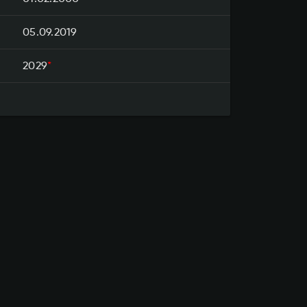
05.09.2019
2029
*