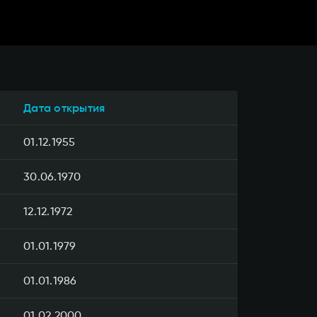
Дата открытия
01.12.1955
30.06.1970
12.12.1972
01.01.1979
01.01.1986
01.02.2000