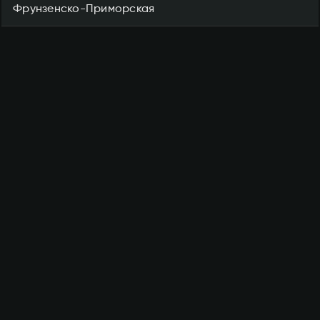
Фрунзенско-Приморская