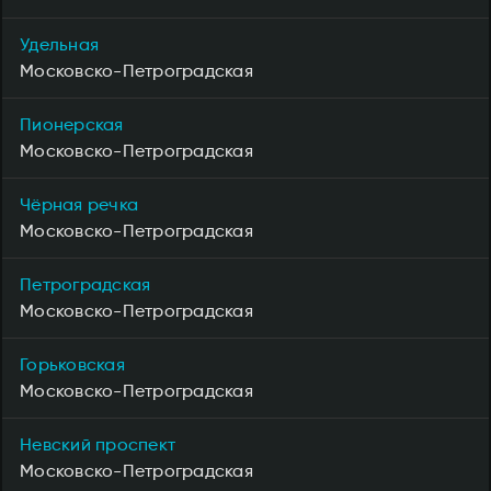
Удельная
Московско-Петроградская
Пионерская
Московско-Петроградская
Чёрная речка
Московско-Петроградская
Петроградская
Московско-Петроградская
Горьковская
Московско-Петроградская
Невский проспект
Московско-Петроградская