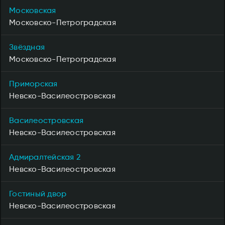
Московская
Московско-Петроградская
Звёздная
Московско-Петроградская
Приморская
Невско-Василеостровская
Василеостровская
Невско-Василеостровская
Адмиралтейская 2
Невско-Василеостровская
Гостиный двор
Невско-Василеостровская