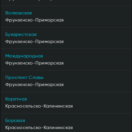
Волковская
Фрунзенско-Приморская
Бухарестская
Фрунзенско-Приморская
Международная
Фрунзенско-Приморская
Проспект Славы
Фрунзенско-Приморская
Каретная
Красносельско-Калининская
Боровая
Красносельско-Калининская