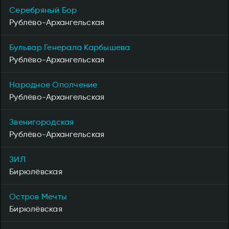
Серебряный Бор
Рублёво-Архангельская
Бульвар Генерала Карбышева
Рублёво-Архангельская
Народное Ополчение
Рублёво-Архангельская
Звенигородская
Рублёво-Архангельская
ЗИЛ
Бирюлёвская
Остров Мечты
Бирюлёвская