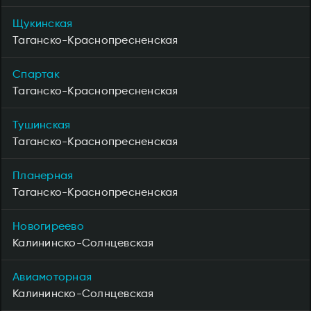
Щукинская
Таганско-Краснопресненская
Спартак
Таганско-Краснопресненская
Тушинская
Таганско-Краснопресненская
Планерная
Таганско-Краснопресненская
Новогиреево
Калининско-Солнцевская
Авиамоторная
Калининско-Солнцевская