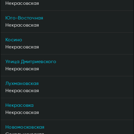
Некрасовская
Юго-Восточная
Некрасовская
Косино
Некрасовская
Улица Дмитриевского
Некрасовская
Лухмановская
Некрасовская
Некрасовка
Некрасовская
Новомосковская