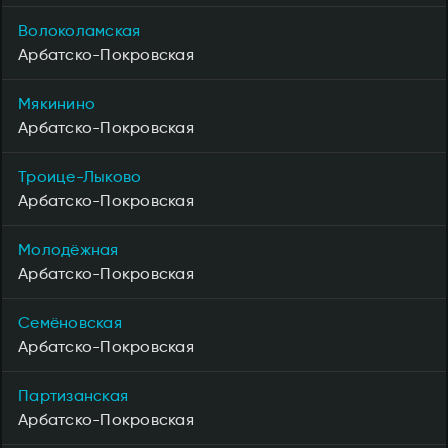
Волоколамская
Арбатско-Покровская
Мякинино
Арбатско-Покровская
Троице-Лыково
Арбатско-Покровская
Молодёжная
Арбатско-Покровская
Семёновская
Арбатско-Покровская
Партизанская
Арбатско-Покровская