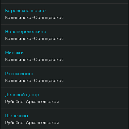
Боровское шоссе
Калининско-Солнцевская
Новопеределкино
Калининско-Солнцевская
Минская
Калининско-Солнцевская
Рассказовка
Калининско-Солнцевская
Деловой центр
Рублёво-Архангельская
Шелепиха
Рублёво-Архангельская