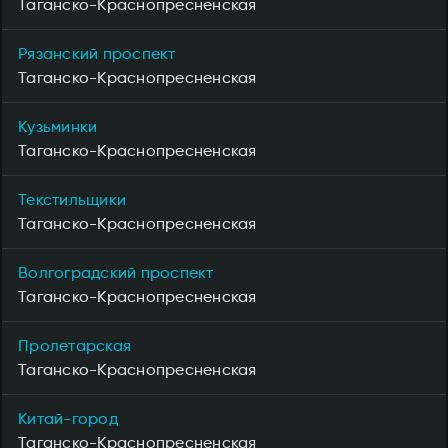
Таганско-Краснопресненская
Рязанский проспект
Таганско-Краснопресненская
Кузьминки
Таганско-Краснопресненская
Текстильщики
Таганско-Краснопресненская
Волгоградский проспект
Таганско-Краснопресненская
Пролетарская
Таганско-Краснопресненская
Китай-город
Таганско-Краснопресненская