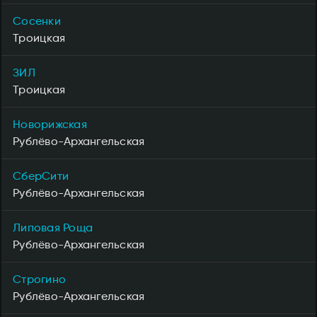
Сосенки
Троицкая
ЗИЛ
Троицкая
Новорижская
Рублёво-Архангельская
СберСити
Рублёво-Архангельская
Липовая Роща
Рублёво-Архангельская
Строгино
Рублёво-Архангельская