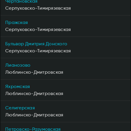
Чертановская
Серпуховско-Тимирязевская
Пражская
Серпуховско-Тимирязевская
Бульвар Дмитрия Донского
Серпуховско-Тимирязевская
Лианозово
Люблинско-Дмитровская
Яхромская
Люблинско-Дмитровская
Селигерская
Люблинско-Дмитровская
Петровско-Разумовская