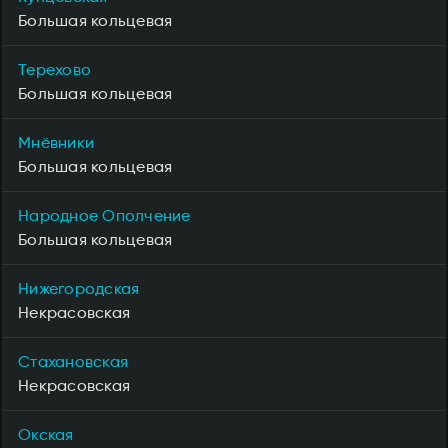
Большая кольцевая
Терехово
Большая кольцевая
Мнёвники
Большая кольцевая
Народное Ополчение
Большая кольцевая
Нижегородская
Некрасовская
Стахановская
Некрасовская
Окская