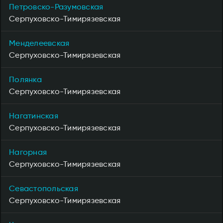
Петровско-Разумовская
Серпуховско-Тимирязевская
Менделеевская
Серпуховско-Тимирязевская
Полянка
Серпуховско-Тимирязевская
Нагатинская
Серпуховско-Тимирязевская
Нагорная
Серпуховско-Тимирязевская
Севастопольская
Серпуховско-Тимирязевская