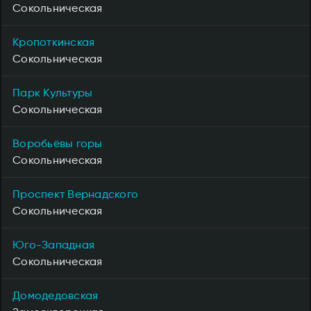
Сокольническая
Кропоткинская
Сокольническая
Парк Культуры
Сокольническая
Воробьёвы горы
Сокольническая
Проспект Вернадского
Сокольническая
Юго-Западная
Сокольническая
Домодедовская