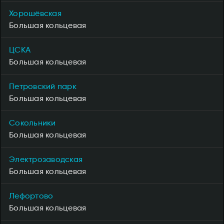
Хорошёвская
Большая кольцевая
ЦСКА
Большая кольцевая
Петровский парк
Большая кольцевая
Сокольники
Большая кольцевая
Электрозаводская
Большая кольцевая
Лефортово
Большая кольцевая