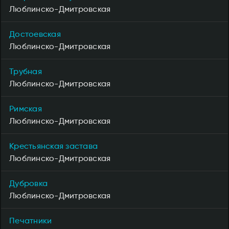
Люблинско-Дмитровская
Достоевская
Люблинско-Дмитровская
Трубная
Люблинско-Дмитровская
Римская
Люблинско-Дмитровская
Крестьянская застава
Люблинско-Дмитровская
Дубровка
Люблинско-Дмитровская
Печатники