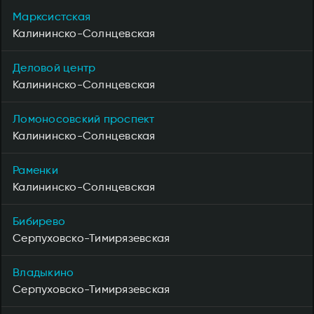
Марксистская
Калининско-Солнцевская
Деловой центр
Калининско-Солнцевская
Ломоносовский проспект
Калининско-Солнцевская
Раменки
Калининско-Солнцевская
Бибирево
Серпуховско-Тимирязевская
Владыкино
Серпуховско-Тимирязевская