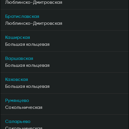
Люблинско-Дмитровская
Братиславская
Люблинско-Дмитровская
Каширская
Большая кольцевая
Варшавская
Большая кольцевая
Каховская
Большая кольцевая
Румянцево
Сокольническая
Саларьево
Сокольническая