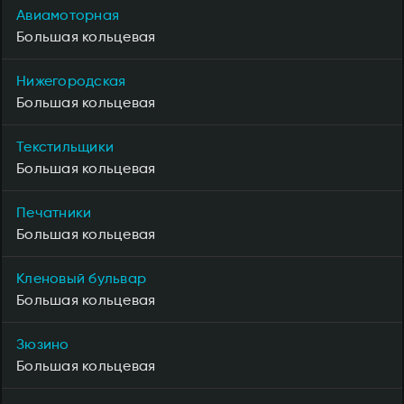
Авиамоторная
Большая кольцевая
Нижегородская
Большая кольцевая
Текстильщики
Большая кольцевая
Печатники
Большая кольцевая
Кленовый бульвар
Большая кольцевая
Зюзино
Большая кольцевая