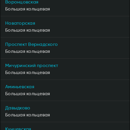
Воронцовская
Большая кольцевая
Новаторская
Большая кольцевая
Проспект Вернадского
Большая кольцевая
Мичуринский проспект
Большая кольцевая
Аминьевская
Большая кольцевая
Давыдково
Большая кольцевая
Кунцевская