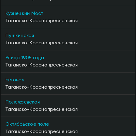
Кузнецкий Мост
Таганско-Краснопресненская
Пушкинская
Таганско-Краснопресненская
Улица 1905 года
Таганско-Краснопресненская
Беговая
Таганско-Краснопресненская
Полежаевская
Таганско-Краснопресненская
Октябрьское поле
Таганско-Краснопресненская