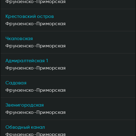
Фрунзенско-Приморская
Крестовский остров
Фрунзенско-Приморская
Чкаловская
Фрунзенско-Приморская
Адмиралтейская 1
Фрунзенско-Приморская
Садовая
Фрунзенско-Приморская
Звенигородская
Фрунзенско-Приморская
Обводный канал
Фрунзенско-Приморская