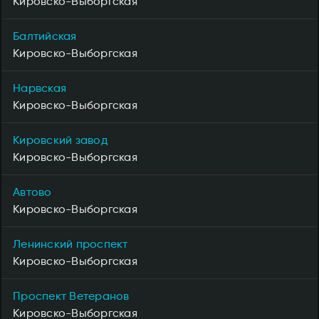
Кировско-Выборгская
Балтийская
Кировско-Выборгская
Нарвская
Кировско-Выборгская
Кировский завод
Кировско-Выборгская
Автово
Кировско-Выборгская
Ленинский проспект
Кировско-Выборгская
Проспект Ветеранов
Кировско-Выборгская