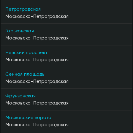
Петроградская
Московско-Петроградская
Горьковская
Московско-Петроградская
Невский проспект
Московско-Петроградская
Сенная площадь
Московско-Петроградская
Фрунзенская
Московско-Петроградская
Московские ворота
Московско-Петроградская